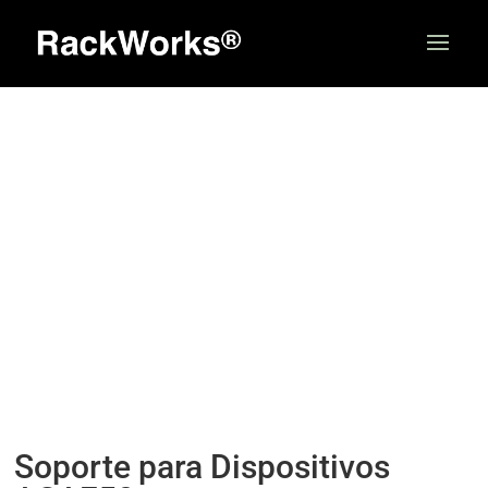
Soporte para Dispositivos