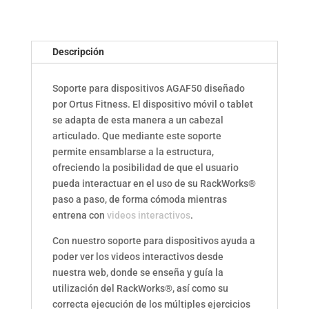
Descripción
Soporte para dispositivos AGAF50 diseñado
por Ortus Fitness. El dispositivo móvil o tablet
se adapta de esta manera a un cabezal
articulado. Que mediante este soporte
permite ensamblarse a la estructura,
ofreciendo la posibilidad de que el usuario
pueda interactuar en el uso de su RackWorks®
paso a paso, de forma cómoda mientras
entrena con
videos interactivos
.
Con nuestro soporte para dispositivos ayuda a
poder ver los videos interactivos desde
nuestra web, donde se enseña y guía la
utilización del RackWorks®, así como su
correcta ejecución de los múltiples ejercicios