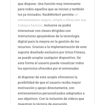
que dispone. Una función muy interesante
para todos aquellos que se inician y también
los ya iniciados. RackWorks® permite
un
entrenamiento seguro, simple y eficaz por sus
trabajos básicos
. Inclusive se podrá
interactuar con clases dirigidas con
instructores apoyándose de la tecnología
digital para la mejora en la gestión de los
recursos. Gracias a la implementación de este
soporte diseñado exclusivo por Ortus Fitness,
se puede acoplar cualquier dispositivo. De
esta forma el usuario puede visualizar todos
los ejercicios ofrecidos por el entrenador.
Al disponer de este acople ofrecemos la
posibilidad de que el usuario reciba mayor
motivación y apoyo directamente, con
entrenamientos personalizados adaptados a
sus objetivos. Con la inclusión de vídeos que
muestren la técnica de ejecución.